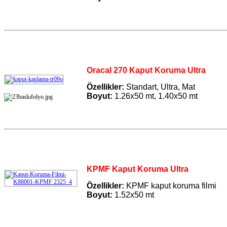
Oracal 270 Kaput Koruma Ultra
Özellikler:
Standart, Ultra, Mat
Boyut:
1.26x50 mt, 1.40x50 mt
KPMF Kaput Koruma Ultra
Özellikler:
KPMF kaput koruma filmi
Boyut:
1.52x50 mt