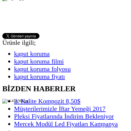
Ürünle ilgili;
kaput koruma
kaput koruma filmi
kaput koruma folyosu
kaput koruma fiyatı
BİZDEN HABERLER
2. Kalite Kompozit 8,50$
Müşterilerimizle İftar Yemeği 2017
Pleksi Fiyatlarında İndirim Bekleniyor
Mercek Modül Led Fiyatları Kampanya