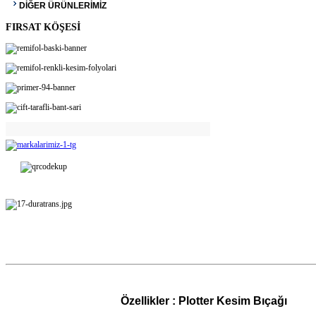
DİĞER ÜRÜNLERİMİZ
FIRSAT KÖŞESİ
Özellikler :
Plotter Kesim Bıçağı