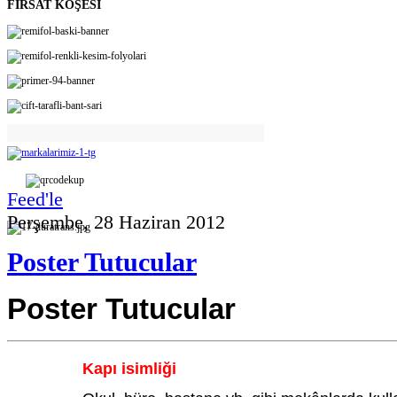
FIRSAT KÖŞESİ
Feed'le
Perşembe, 28 Haziran 2012
Poster Tutucular
Poster Tutucular
Kapı isimliği